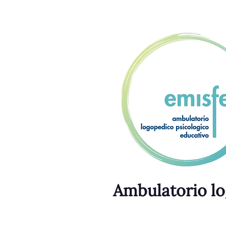
Ambulatorio lo